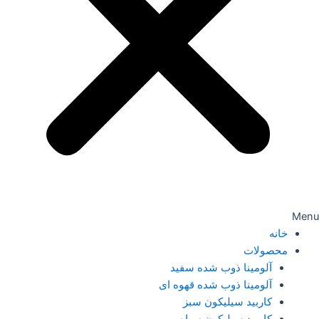
Menu
خانه
محصولات
آلومینا ذوب شده سفید
آلومینا ذوب شده قهوه ای
کاربید سیلیکون سبز
کاربید سیلیکون سیاه