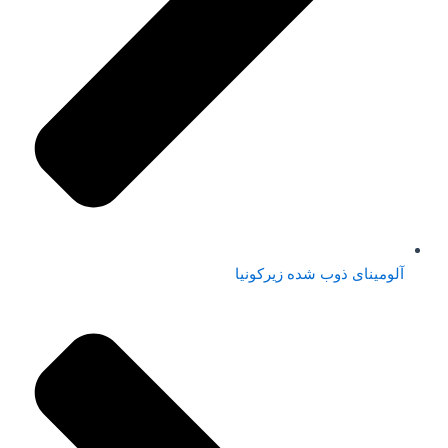
آلومینای ذوب شده زیرکونیا