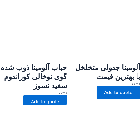
آلومینا جدولی متخلخل
حباب آلومینا ذوب شده
با بهترین قیمت
گوی توخالی کوراندوم
سفید نسوز
/MT
Add to quote
/MT
Add to quote