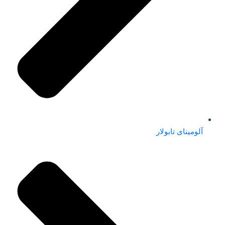
آلومینای تابولار