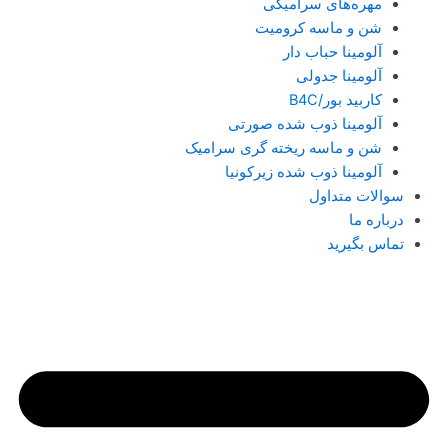
مهره‌های سرامیکی
شن و ماسه کرومیت
آلومینا حباب دار
آلومینا جدولی
کاربید بور/B4C
آلومینا ذوب شده صورتی
شن و ماسه ریخته گری سرامیک
آلومینا ذوب شده زیرکونیا
سوالات متداول
درباره ما
تماس بگیرید