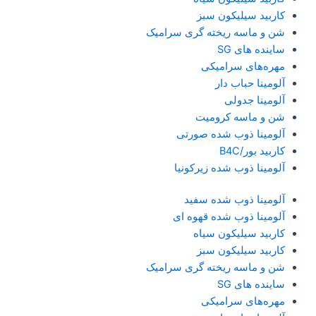
کاربید سیلیکون سبز
شن و ماسه ریخته گری سرامیک
ساینده های SG
مهره‌های سرامیکی
آلومینا حباب دار
آلومینا جدولی
شن و ماسه کرومیت
آلومینا ذوب شده صورتی
کاربید بور/B4C
آلومینا ذوب شده زیرکونیا
آلومینا ذوب شده سفید
آلومینا ذوب شده قهوه ای
کاربید سیلیکون سیاه
کاربید سیلیکون سبز
شن و ماسه ریخته گری سرامیک
ساینده های SG
مهره‌های سرامیکی