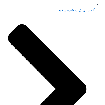
آلومینای ذوب شده سفید