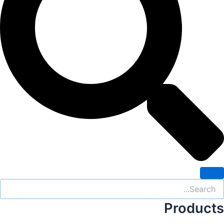
Products