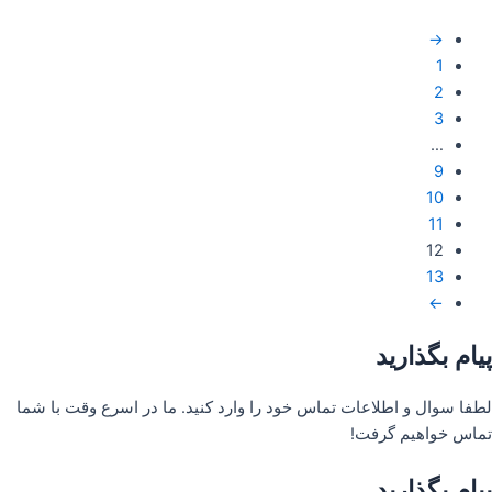
→
1
2
3
…
9
10
11
12
13
←
پیام بگذارید
لطفا سوال و اطلاعات تماس خود را وارد کنید. ما در اسرع وقت با شما
تماس خواهیم گرفت!
پیام بگذارید