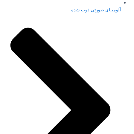
آلومینای صورتی ذوب شده