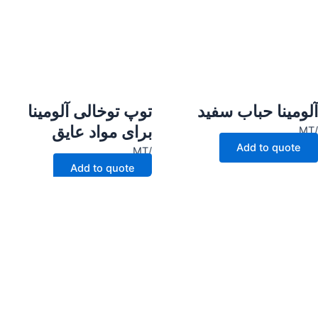
آلومینا حباب سفید
توپ توخالی آلومینا
برای مواد عایق
/MT
Add to quote
/MT
Add to quote