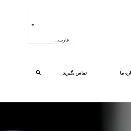
فارسی
ره ما
تماس بگیرید