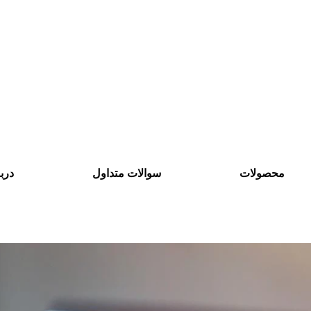
محصولات
سوالات متداول
دربا