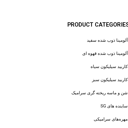
PRODUCT CATEGORIE
آلومینا ذوب شده سفید
آلومینا ذوب شده قهوه ای
کاربید سیلیکون سیاه
کاربید سیلیکون سبز
شن و ماسه ریخته گری سرامیک
ساینده های SG
مهره‌های سرامیکی