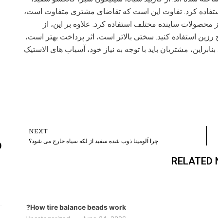
استفاده کرد. تفاوت این است که تقاضای مشتری متفاوت است،
محصولات ساینده مختلف استفاده کرد. علاوه بر این، از
ین استفاده کنید. سختی بالاتر است، اثر پرداخت بهتر است،
ابراین، مشتریان باید با توجه به نیاز خود، آسیاب های الاستیک
NEXT
ext
چرا آلومینا ذوب شده سفید از لکه سیاه خارج می شود؟
D
RELATED
How tire balance beads work?