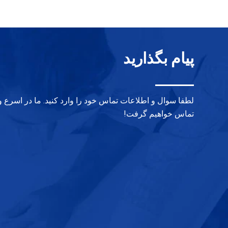
پیام بگذارید
لطفا سوال و اطلاعات تماس خود را وارد کنید. ما در اسرع 
تماس خواهیم گرفت!