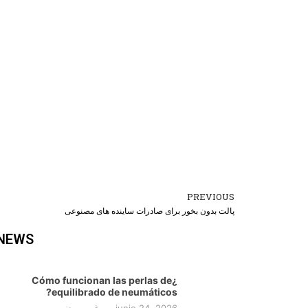
PREVIOUS
Prev
پالت بدون بخور برای صادرات ساینده های مصنوعی
 NEWS
¿Cómo funcionan las perlas de
equilibrado de neumáticos?