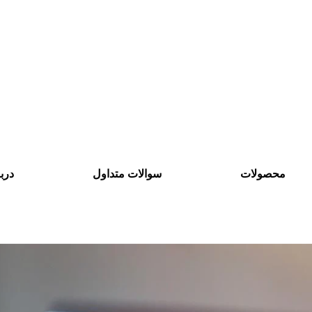
محصولات
سوالات متداول
دربا