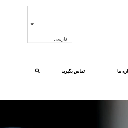
فارسی
ره ما
تماس بگیرید