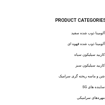
PRODUCT CATEGORIE
آلومینا ذوب شده سفید
آلومینا ذوب شده قهوه ای
کاربید سیلیکون سیاه
کاربید سیلیکون سبز
شن و ماسه ریخته گری سرامیک
ساینده های SG
مهره‌های سرامیکی