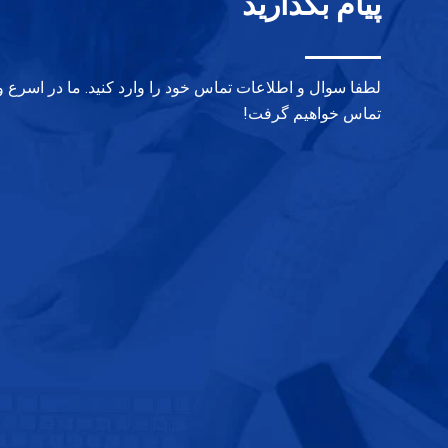
پیام بگذارید
لطفا سوال و اطلاعات تماس خود را وارد کنید. ما در اسرع 
تماس خواهیم گرفت!