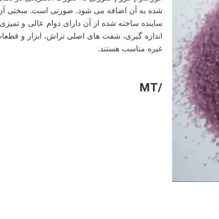
ساینده ساخته شده از آن دارای دوام عالی و تمیز
اندازه گیری، شفت های اصلی تراش، ابزار و قطعات
غیره مناسب هستند.
/MT