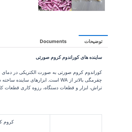
توضیحات
Documents
ساینده های کوراندوم کروم صورتی
کوراندوم کروم صورتی به صورت الکتریکی در دمای با
چقرمگی بالاتر از WA است. ابزارها
تراش، ابزار و قطعات دستگاه، رزوه کاری قطعات کار
کروم ک