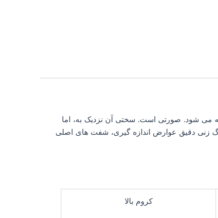
ه می شود. صورتی است. سختی آن نزدیک به، اما
ه برای سنگ زنی دقیق عوارض اندازه گیری، شفت های اصلی
کروم بالا