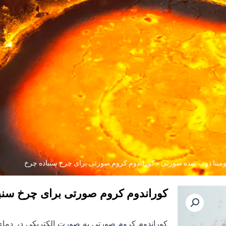
ومینا ذوب شده صورتی
»
کوراندوم کروم صورتی برای چرخ سنباده چرخ
کوراندوم کروم صورتی برای چرخ سنب
کوراندوم کروم صورتی به صورت الکتریکی در دمای 