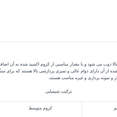
لا ذوب می شود و با مقدار مناسبی از کروم اکسید شده به آن اضاف
ی ساینده ساخته شده از آن دارای دوام عالی و تمیزی پردازشی بالا هستند ک
 و نمونه برداری و غیره مناسب هستند.
ترکیب شیمیایی
م
کروم متوسط