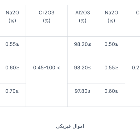
Na2O
Cr2O3
Al2O3
Na2O
C
(%)
(%)
(%)
(%)
≤0.55
≥98.20
≤0.50
≤0.60
> 0.45-1.00
≥98.20
≤0.55
0.2
≤0.70
≥97.80
≤0.60
اموال فیزیکی