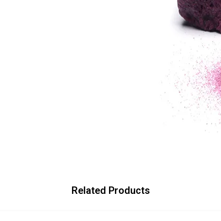
Related Products