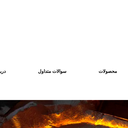
محصولات
سوالات متداول
دربا