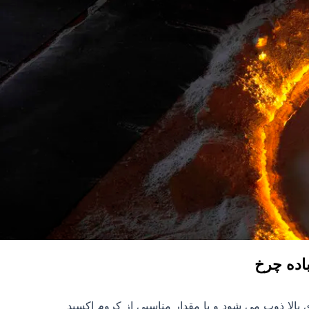
اده چرخ
بالا ذوب می شود و با مقدار مناسبی از کروم اکسید