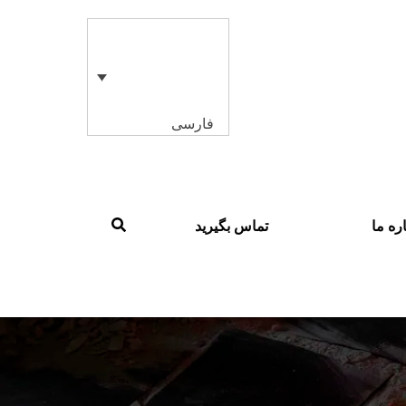
فارسی
ره ما
تماس بگیرید