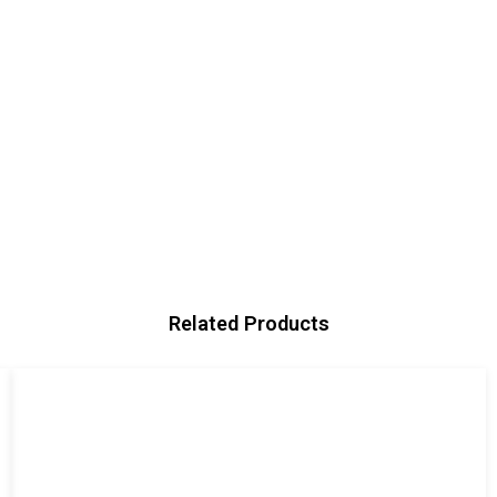
Related Products