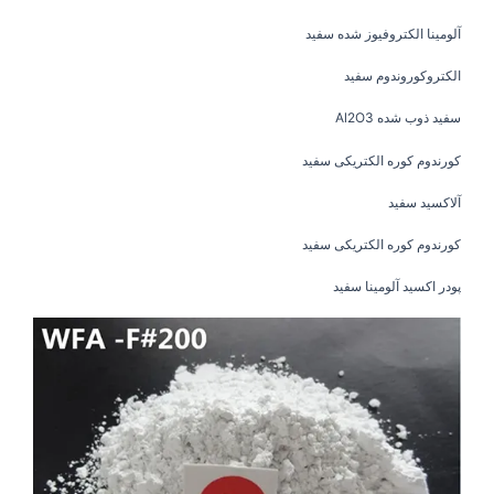
آلومینا الکتروفیوز شده سفید
الکتروکوروندوم سفید
سفید ذوب شده Al2O3
کورندوم کوره الکتریکی سفید
آلاکسید سفید
کورندوم کوره الکتریکی سفید
پودر اکسید آلومینا سفید