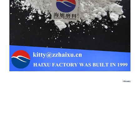
بسته: