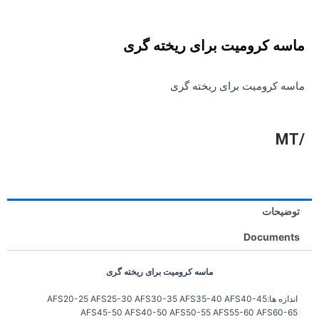
ماسه کرومیت برای ریخته گری
ماسه کرومیت برای ریخته گری
/MT
توضیحات
Documents
ماسه کرومیت برای ریخته گری
اندازه ها:AFS20-25 AFS25-30 AFS30-35 AFS35-40 AFS40-45
AFS45-50 AFS40-50 AFS50-55 AFS55-60 AFS60-65