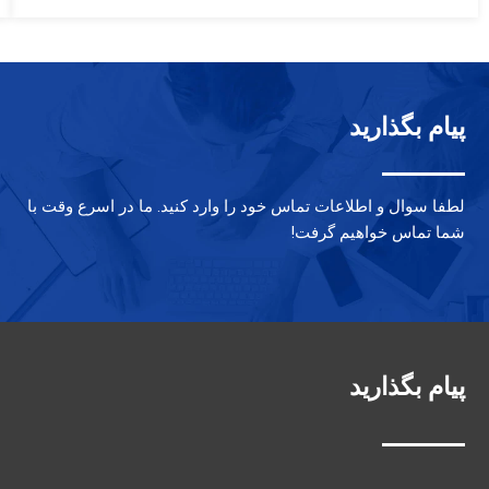
é:
era:
$6.00.
$10.00.
پیام بگذارید
لطفا سوال و اطلاعات تماس خود را وارد کنید. ما در اسرع وقت با
شما تماس خواهیم گرفت!
پیام بگذارید